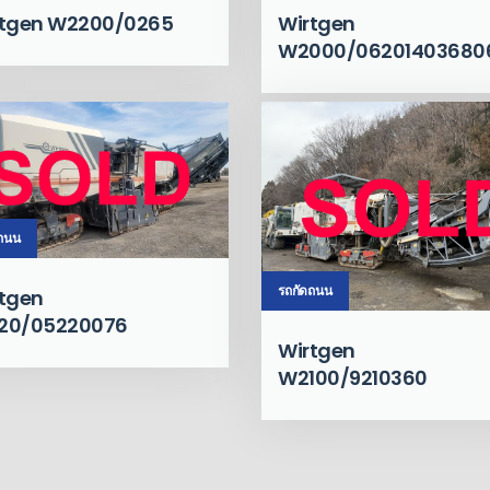
rtgen W2200/0265
Wirtgen
W2000/06201403680
ดถนน
รถกัดถนน
tgen
20/05220076
Wirtgen
W2100/9210360