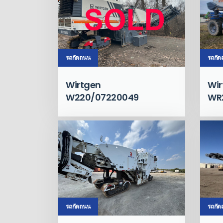
รถกัดถนน
รถกั
Wirtgen
Wir
W220/07220049
WR
รถกั
รถกัดถนน