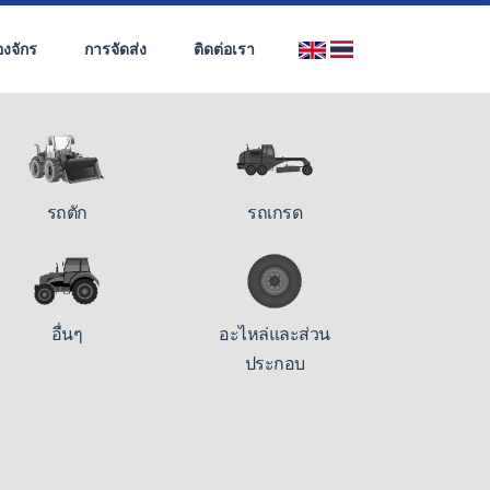
่องจักร
การจัดส่ง
ติดต่อเรา
รถตัก
รถเกรด
อื่นๆ
อะไหล่และส่วน
ประกอบ