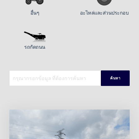
อื่นๆ
อะไหล่และส่วนประกอบ
รถกัดถนน
ค้นหา