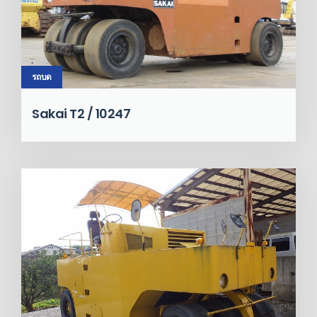
รถบด
Sakai T2 / 10247