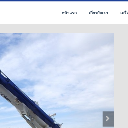
หน้าแรก
เกี่ยวกับเรา
เครื