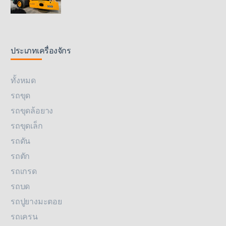
ประเภทเครื่องจักร
ทั้งหมด
รถขุด
รถขุดล้อยาง
รถขุดเล็ก
รถดัน
รถตัก
รถเกรด
รถบด
รถปูยางมะตอย
รถเครน