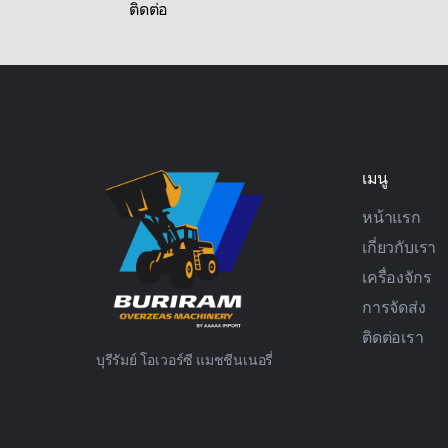
ติดต่อ
เมนู
หน้าแรก
เกี่ยวกับเรา
เครื่องจักร
การจัดส่ง
ติดต่อเรา
บุรีรัมย์ โอเวอร์ซี แมชชีนเนอรี่