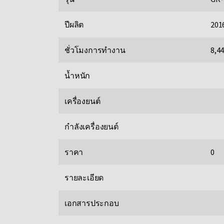
ปีผลิต
201
ชั่วโมงการทำงาน
8,4
น้ำหนัก
เครื่องยนต์
กำลังเครื่องยนต์
ราคา
0
รายละเอียด
เอกสารประกอบ