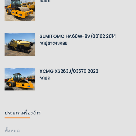
รถบด
SUMITOMO HA60W-8V/00162 2014
รถปูยางมะตอย
XCMG XS263J/03570 2022
รถบด
ประเภทเครื่องจักร
ทั้งหมด