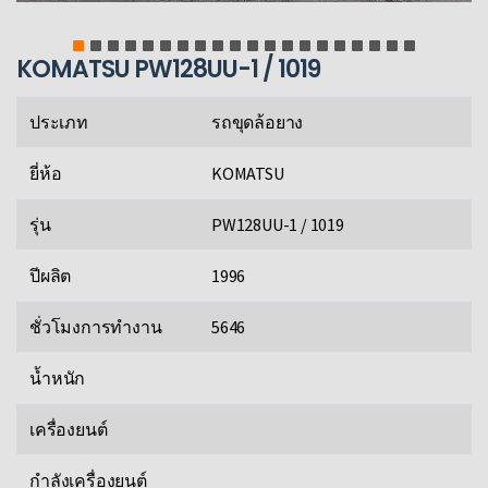
KOMATSU PW128UU-1 / 1019
ประเภท
รถขุดล้อยาง
ยี่ห้อ
KOMATSU
รุ่น
PW128UU-1 / 1019
ปีผลิต
1996
ชั่วโมงการทำงาน
5646
น้ำหนัก
เครื่องยนต์
กำลังเครื่องยนต์