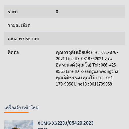
ราคา
0
รายละเอียด
เอกสารประกอบ
ติดต่อ
คุณวรวุฒิ (เฮียเล้ง) Tel : 081-876-
2021 Line ID : 0818762021 คุณ
อิสระพงศ์ (คุณโอ) Tel : 086-425-
9565 Line ID : o.sanguanwongchai
คุณนิติธรรม (คุณโบ้) Tel : 061-
179-9958 Line ID : 0611799958
เครื่องจักรเข้าใหม่
XCMG XS223J/05429 2023