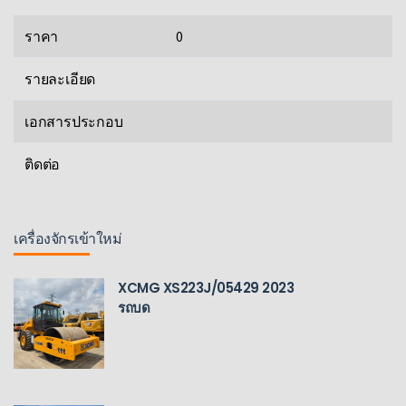
ราคา
0
รายละเอียด
เอกสารประกอบ
ติดต่อ
เครื่องจักรเข้าใหม่
XCMG XS223J/05429 2023
รถบด