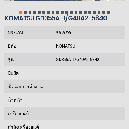
KOMATSU GD355A-1/G40A2-5840
ประเภท
รถเกรด
ยี่ห้อ
KOMATSU
รุ่น
GD355A-1/G40A2-5840
ปีผลิต
ชั่วโมงการทำงาน
น้ำหนัก
เครื่องยนต์
กำลังเครื่องยนต์