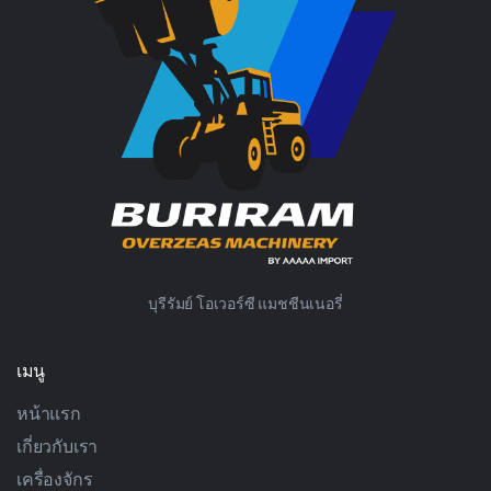
บุรีรัมย์ โอเวอร์ซี แมชชีนเนอรี่
เมนู
หน้าแรก
เกี่ยวกับเรา
เครื่องจักร