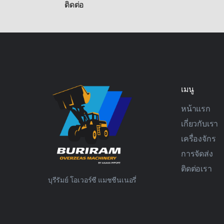
ติดต่อ
เมนู
หน้าแรก
เกี่ยวกับเรา
เครื่องจักร
การจัดส่ง
ติดต่อเรา
บุรีรัมย์ โอเวอร์ซี แมชชีนเนอรี่