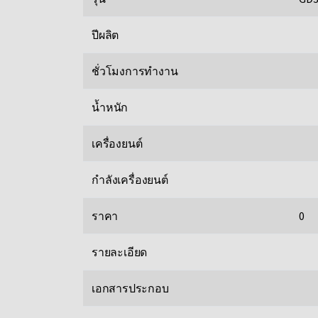
ปีผลิต
ชั่วโมงการทำงาน
น้ำหนัก
เครื่องยนต์
กำลังเครื่องยนต์
ราคา
0
รายละเอียด
เอกสารประกอบ