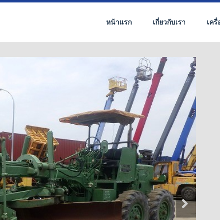
หน้าแรก
เกี่ยวกับเรา
เครื