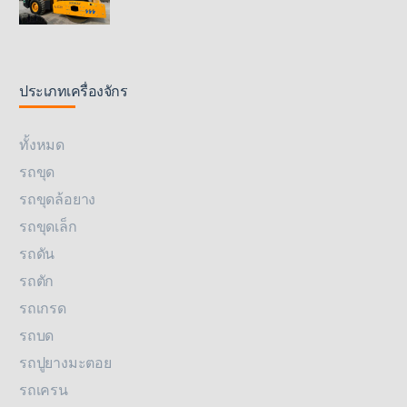
ประเภทเครื่องจักร
ทั้งหมด
รถขุด
รถขุดล้อยาง
รถขุดเล็ก
รถดัน
รถตัก
รถเกรด
รถบด
รถปูยางมะตอย
รถเครน